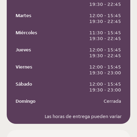
 19:30 - 22:45
Martes
 12:00 - 15:45
 19:30 - 22:45
Miércoles
 11:30 - 15:45
 19:30 - 22:45
Jueves
 12:00 - 15:45
 19:30 - 22:45
Viernes
 12:00 - 15:45
 19:30 - 23:00
Sábado
 12:00 - 15:45
 19:30 - 23:00
Domingo
 Cerrada
Las horas de entrega pueden variar