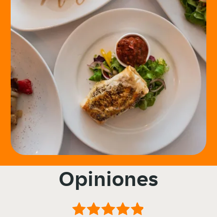
Opiniones