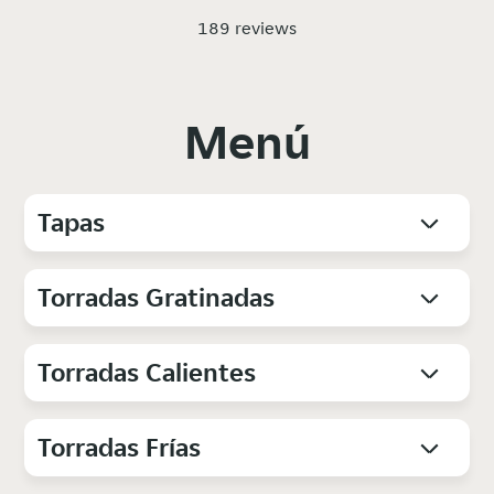
189 reviews
Menú
Tapas
Torradas Gratinadas
Torradas Calientes
Torradas Frías