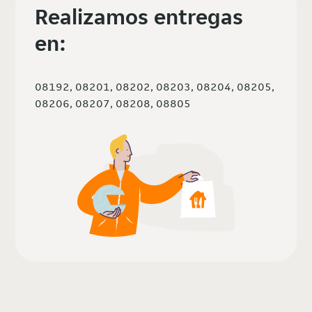
Realizamos entregas
en:
08192, 08201, 08202, 08203, 08204, 08205,
08206, 08207, 08208, 08805