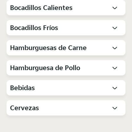
Bocadillos Calientes
Bocadillos Fríos
Hamburguesas de Carne
Hamburguesa de Pollo
Bebidas
Cervezas